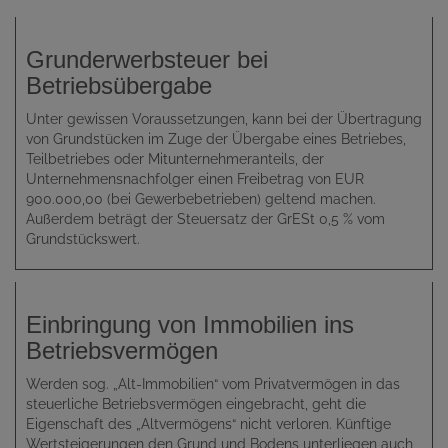
Grunderwerbsteuer bei
Betriebsübergabe
Unter gewissen Voraussetzungen, kann bei der Übertragung
von Grundstücken im Zuge der Übergabe eines Betriebes,
Teilbetriebes oder Mitunternehmeranteils, der
Unternehmensnachfolger einen Freibetrag von EUR
900.000,00 (bei Gewerbebetrieben) geltend machen.
Außerdem beträgt der Steuersatz der GrESt 0,5 % vom
Grundstückswert.
Einbringung von Immobilien ins
Betriebsvermögen
Werden sog. „Alt-Immobilien“ vom Privatvermögen in das
steuerliche Betriebsvermögen eingebracht, geht die
Eigenschaft des „Altvermögens“ nicht verloren. Künftige
Wertsteigerungen den Grund und Bodens unterliegen auch