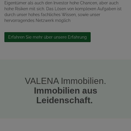
Eigentümer als auch den Investor hohe Chancen, aber auch
hohe Risiken mit sich. Das Lösen von komplexen Aufgaben ist
durch unser hohes fachliches Wissen, sowie unser
hervorragendes Netzwerk möglich
Erfahren Sie mehr über unsere Erfahrung
VALENA Immobilien.
Immobilien aus
Leidenschaft.