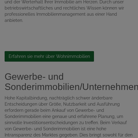
und der Werterhalt Ihrer Immobilie am Herzen. Durch unser
betriebswirtschaftliches und rechtliches Wissen können wir
professionelles Immobilienmanagement aus einer Hand
anbieten.
Erfahren sie mehr über Wohnimmobilien
Gewerbe- und
Sonderimmobilien/Unternehme
Hohe Kapitalbindung, nachträglich schwer änderbare
Entscheidungen über Größe, Nutzbarkeit und Ausführung
erfordern gerade beim Ankauf von Gewerbe- und
Sonderimmobilien eine genaue und erfahrene Planung, um
sinnvolle Investitionsentscheidungen zu treffen. Beim Verkauf
von Gewerbe- und Sonderimmobilien ist eine hohe
Intransparenz des Marktes gegeben. Dies bringt sowohl für den