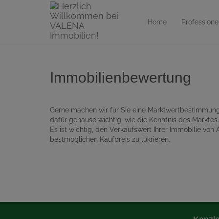
Home
Professione
Immobilienbewertung
Gerne machen wir für Sie eine Marktwertbestimmung.
dafür genauso wichtig, wie die Kenntnis des Markte
Es ist wichtig, den Verkaufswert Ihrer Immobilie vo
bestmöglichen Kaufpreis zu lukrieren.