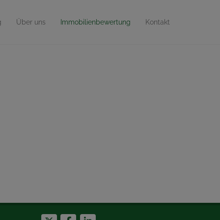
g
Über uns
Immobilienbewertung
Kontakt