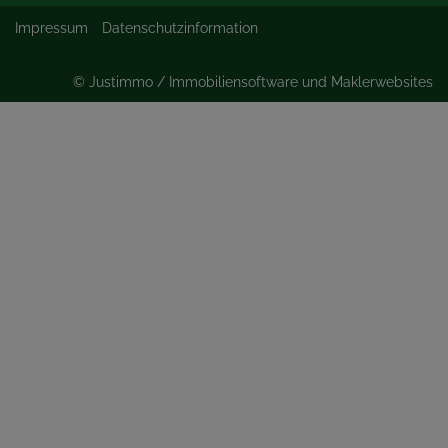
Impressum
Datenschutzinformation
©
Justimmo / Immobiliensoftware und Maklerwebsites